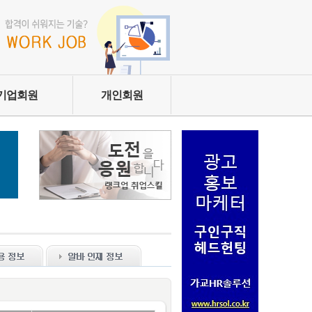
기업회원
개인회원