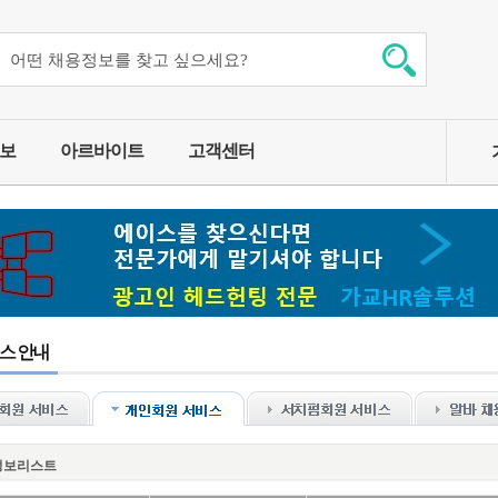
보
아르바이트
고객센터
정보리스트